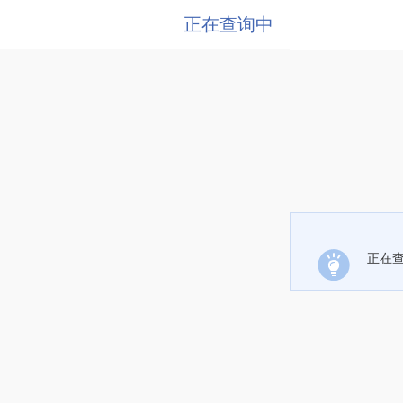
正在查询中
正在