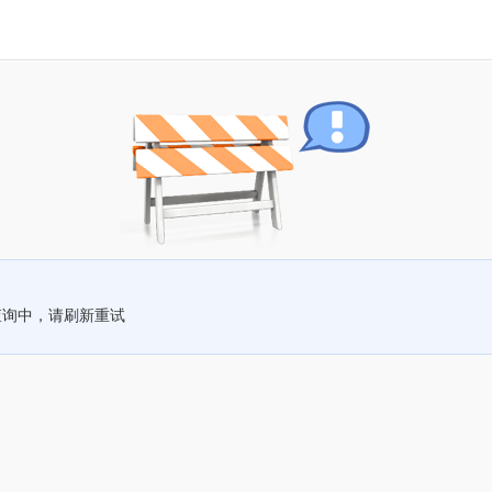
查询中，请刷新重试