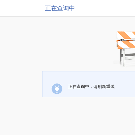
正在查询中
正在查询中，请刷新重试