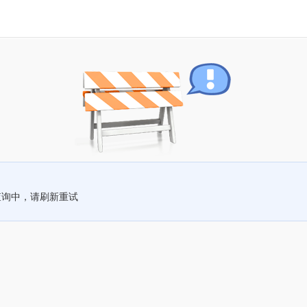
查询中，请刷新重试