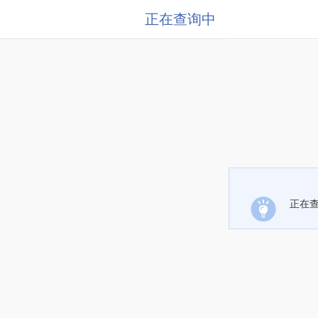
正在查询中
正在