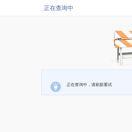
正在查询中
正在查询中，请刷新重试